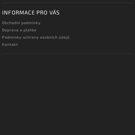
INFORMACE PRO VÁS
Obchodní podmínky
Doprava a platba
Podmínky ochrany osobních údajů
Kontakt