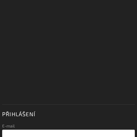
PŘIHLÁŠENÍ
E-mail