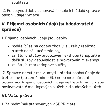
souhlasu.
2. Po uplynutí doby uchovávání osobních údajů správce
osobní údaje vymaže.
V.
Příjemci osobních údajů (subdodavatelé
správce)
1. Příjemci osobních údajů jsou osoby
podílející se na dodání zboží / služeb / realizaci
plateb na základě smlouvy,
zajišťující služby provozování e-shopu (Shoptet) a
další služby v souvislosti s provozováním e-shopu,
zajišťující marketingové služby.
2. Správce nemá / má v úmyslu předat osobní údaje do
třetí země (do země mimo EU) nebo mezinárodní
organizaci. Příjemci osobních údajů ve třetích zemích jsou
poskytovatelé mailingových služeb / cloudových služeb.
VI.
Vaše práva
1. Za podmínek stanovených v GDPR máte