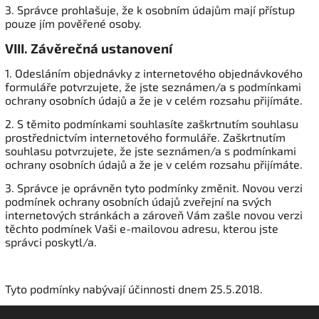
3. Správce prohlašuje, že k osobním údajům mají přístup
pouze jím pověřené osoby.
VIII.
Závěrečná ustanovení
1. Odesláním objednávky z internetového objednávkového
formuláře potvrzujete, že jste seznámen/a s podmínkami
ochrany osobních údajů a že je v celém rozsahu přijímáte.
2. S těmito podmínkami souhlasíte zaškrtnutím souhlasu
prostřednictvím internetového formuláře. Zaškrtnutím
souhlasu potvrzujete, že jste seznámen/a s podmínkami
ochrany osobních údajů a že je v celém rozsahu přijímáte.
3. Správce je oprávněn tyto podmínky změnit. Novou verzi
podmínek ochrany osobních údajů zveřejní na svých
internetových stránkách a zároveň Vám zašle novou verzi
těchto podmínek Vaši e-mailovou adresu, kterou jste
správci poskytl/a.
Tyto podmínky nabývají účinnosti dnem 25.5.2018.