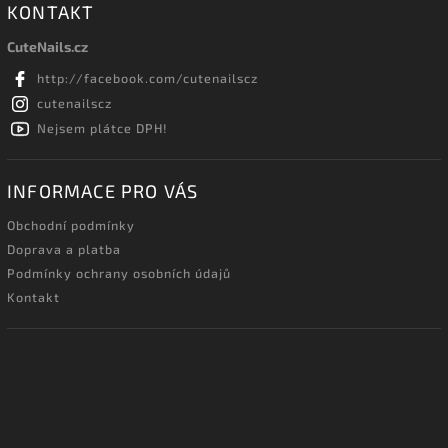
KONTAKT
CuteNails.cz
http://facebook.com/cutenailscz
cutenailscz
Nejsem plátce DPH!
INFORMACE PRO VÁS
Obchodní podmínky
Doprava a platba
Podmínky ochrany osobních údajů
Kontakt