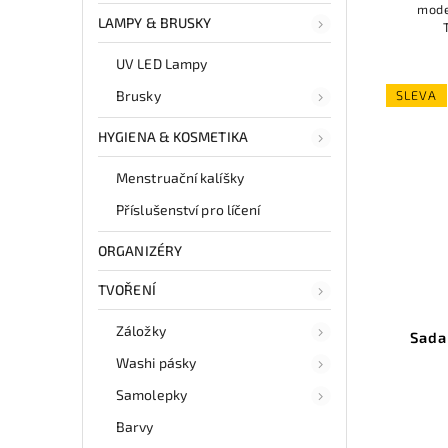
mode
LAMPY & BRUSKY
UV LED Lampy
SLEVA
Brusky
HYGIENA & KOSMETIKA
Menstruační kalíšky
Příslušenství pro líčení
ORGANIZÉRY
TVOŘENÍ
Záložky
Sada
Washi pásky
Samolepky
Barvy