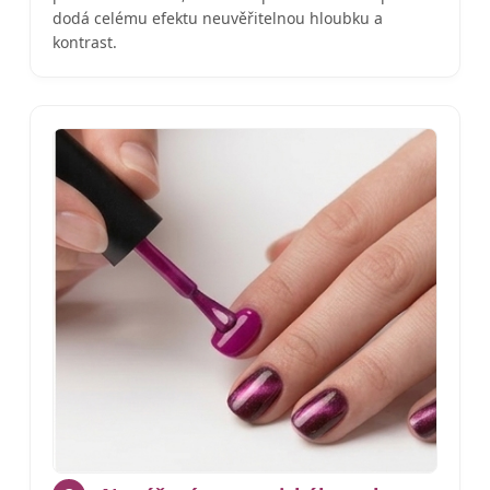
dodá celému efektu neuvěřitelnou hloubku a
kontrast.