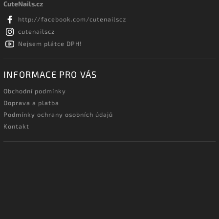
CuteNails.cz
http://facebook.com/cutenailscz
cutenailscz
Nejsem plátce DPH!
INFORMACE PRO VÁS
Obchodní podmínky
Doprava a platba
Podmínky ochrany osobních údajů
Kontakt