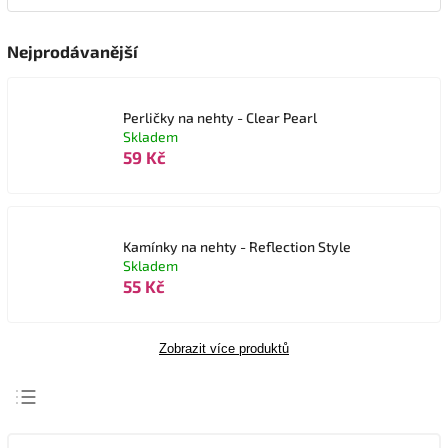
Nejprodávanější
Perličky na nehty - Clear Pearl
Skladem
59 Kč
Kamínky na nehty - Reflection Style
Skladem
55 Kč
Zobrazit více produktů
Nejlevnější