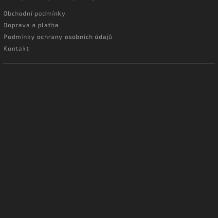
Obchodní podmínky
Doprava a platba
Podmínky ochrany osobních údajů
Kontakt