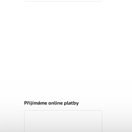
Přijímáme online platby