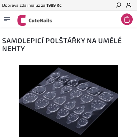
Doprava zdarma už za
1999 Kč
Hledat
SAMOLEPICÍ POLŠTÁŘKY NA UMĚLÉ
NEHTY