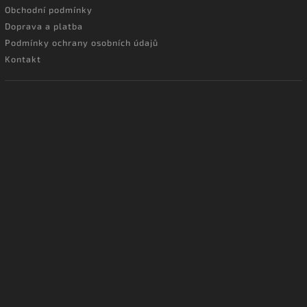
Obchodní podmínky
Doprava a platba
Podmínky ochrany osobních údajů
Kontakt