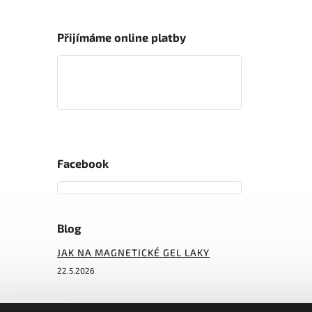
Přijímáme online platby
Facebook
Blog
JAK NA MAGNETICKÉ GEL LAKY
22.5.2026