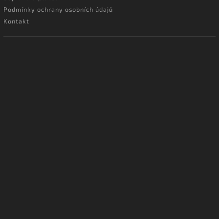
Podmínky ochrany osobních údajů
Kontakt