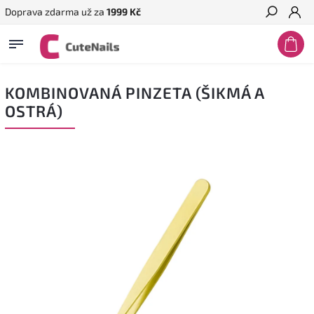
Doprava zdarma už za
1999 Kč
Hledat
KOMBINOVANÁ PINZETA (ŠIKMÁ A
OSTRÁ)