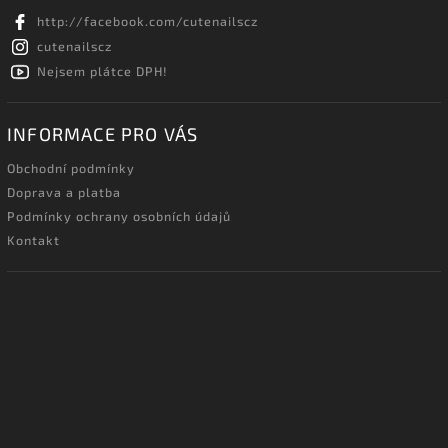
http://facebook.com/cutenailscz
cutenailscz
Nejsem plátce DPH!
INFORMACE PRO VÁS
Obchodní podmínky
Doprava a platba
Podmínky ochrany osobních údajů
Kontakt