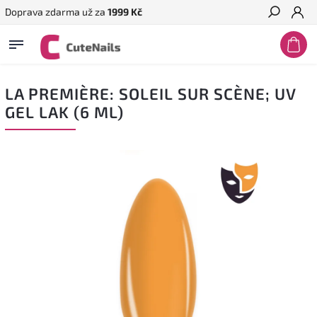
Doprava zdarma už za
1999 Kč
Hledat
LA PREMIÈRE: SOLEIL SUR SCÈNE; UV
GEL LAK (6 ML)