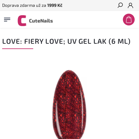
Doprava zdarma už za
1999 Kč
Hledat
LOVE: FIERY LOVE; UV GEL LAK (6 ML)