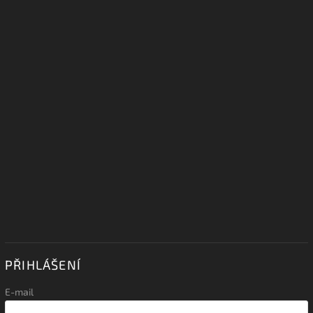
PŘIHLÁŠENÍ
E-mail