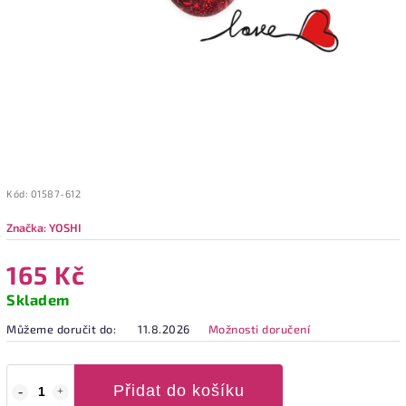
Kód:
01587-612
Značka:
YOSHI
165 Kč
Skladem
Můžeme doručit do:
11.8.2026
Možnosti doručení
Přidat do košíku