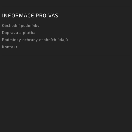
INFORMACE PRO VÁS
Obchodní podmínky
Doprava a platba
Podmínky ochrany osobních údajů
Kontakt