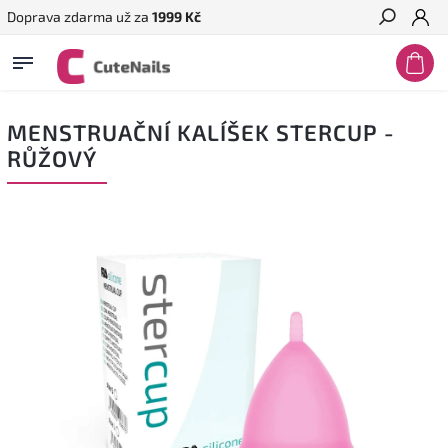
Doprava zdarma už za
1999 Kč
Hledat
MENSTRUAČNÍ KALÍŠEK STERCUP -
RŮŽOVÝ