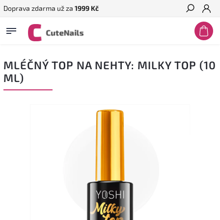
Doprava zdarma už za
1999 Kč
Hledat
MLÉČNÝ TOP NA NEHTY: MILKY TOP (10
ML)