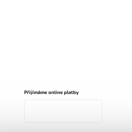
Přijímáme online platby