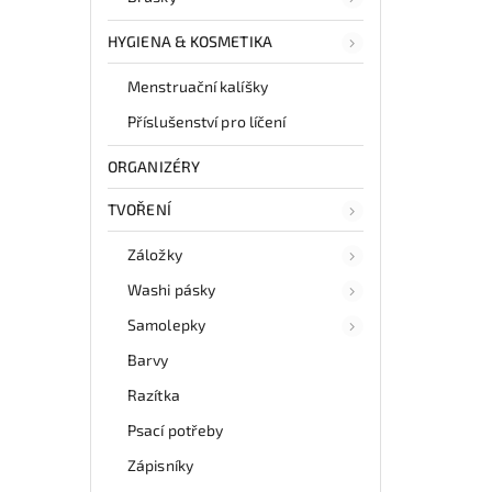
HYGIENA & KOSMETIKA
Menstruační kalíšky
Příslušenství pro líčení
ORGANIZÉRY
TVOŘENÍ
Záložky
Washi pásky
Samolepky
Barvy
Razítka
Psací potřeby
Zápisníky