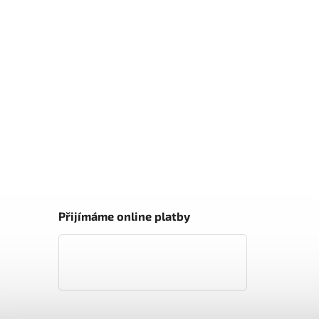
Přijímáme online platby