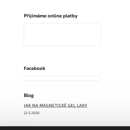
Přijímáme online platby
Facebook
Blog
JAK NA MAGNETICKÉ GEL LAKY
22.5.2026