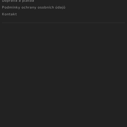
Doprava a platba
Podmínky ochrany osobních údajů
Kontakt