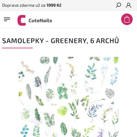
Doprava zdarma už za
1999 Kč
Hledat
SAMOLEPKY - GREENERY, 6 ARCHŮ