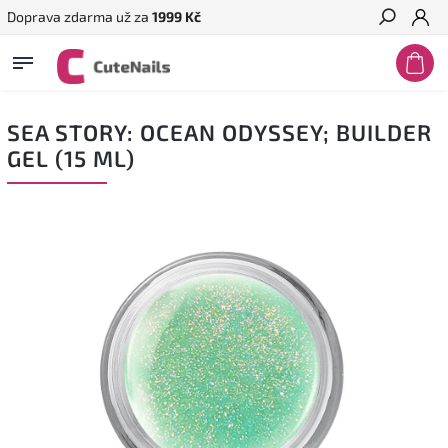
Doprava zdarma už za
1999 Kč
Hledat
SEA STORY: OCEAN ODYSSEY; BUILDER
GEL (15 ML)