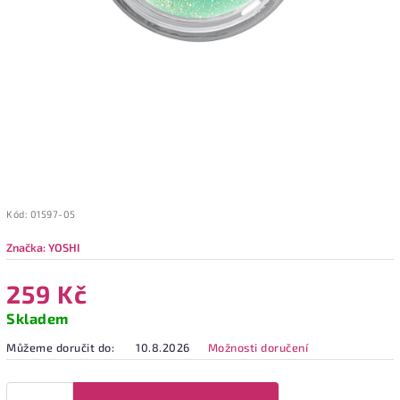
Kód:
01597-05
Značka:
YOSHI
259 Kč
Skladem
Můžeme doručit do:
10.8.2026
Možnosti doručení