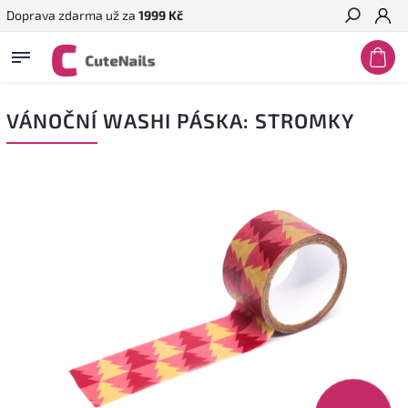
Doprava zdarma už za
1999 Kč
Hledat
VÁNOČNÍ WASHI PÁSKA: STROMKY