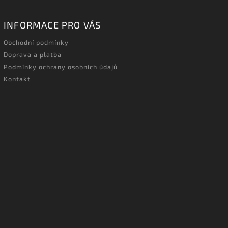
INFORMACE PRO VÁS
Obchodní podmínky
Doprava a platba
Podmínky ochrany osobních údajů
Kontakt