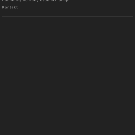
Kontakt