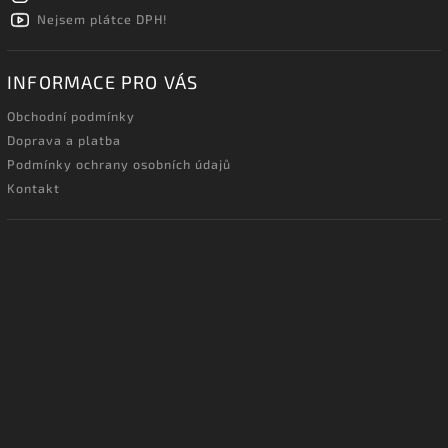
Nejsem plátce DPH!
INFORMACE PRO VÁS
Obchodní podmínky
Doprava a platba
Podmínky ochrany osobních údajů
Kontakt