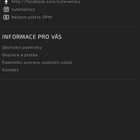
http://facebook.com/cutenailscz
cutenailscz
Nejsem plátce DPH!
INFORMACE PRO VÁS
Obchodní podmínky
Doprava a platba
Podmínky ochrany osobních údajů
Kontakt