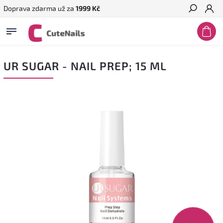
Doprava zdarma už za
1999 Kč
Hledat
UR SUGAR - NAIL PREP; 15 ML