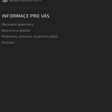
INFORMACE PRO VÁS
Obchodní podmínky
Doprava a platba
Podmínky ochrany osobních údajů
Kontakt