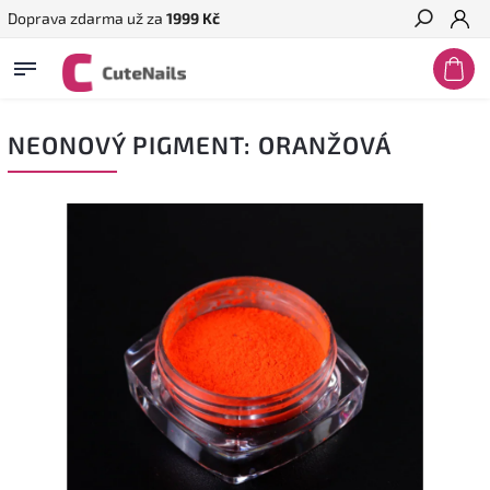
Doprava zdarma už za
1999 Kč
Hledat
NEONOVÝ PIGMENT: ORANŽOVÁ