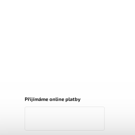
Přijímáme online platby