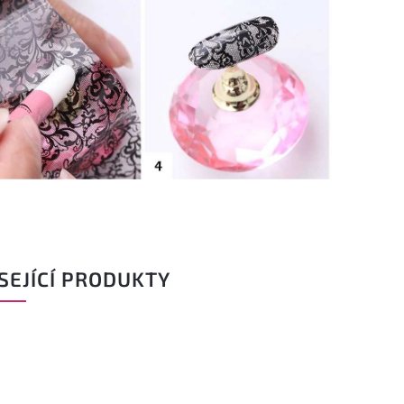
SEJÍCÍ PRODUKTY