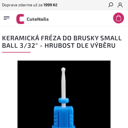
Doprava zdarma už za
1999 Kč
Hledat
KERAMICKÁ FRÉZA DO BRUSKY SMALL
BALL 3/32" - HRUBOST DLE VÝBĚRU