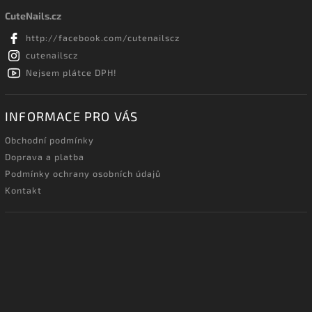
CuteNails.cz
http://facebook.com/cutenailscz
cutenailscz
Nejsem plátce DPH!
INFORMACE PRO VÁS
Obchodní podmínky
Doprava a platba
Podmínky ochrany osobních údajů
Kontakt