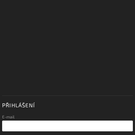
PŘIHLÁŠENÍ
E-mail