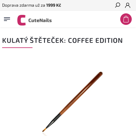
Doprava zdarma už za
1999 Kč
Hledat
KULATÝ ŠTĚTEČEK: COFFEE EDITION