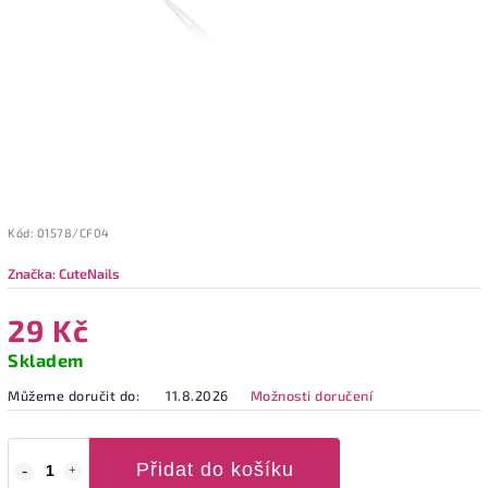
Kód:
01578/CF04
Značka:
CuteNails
29 Kč
Skladem
Můžeme doručit do:
11.8.2026
Možnosti doručení
Přidat do košíku