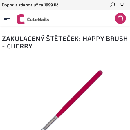
Doprava zdarma už za
1999 Kč
Hledat
ZAKULACENÝ ŠTĚTEČEK: HAPPY BRUSH
- CHERRY