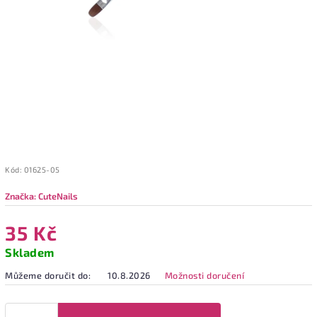
Kód:
01625-05
Značka:
CuteNails
35 Kč
Skladem
Můžeme doručit do:
10.8.2026
Možnosti doručení