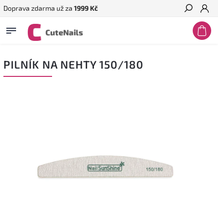
Doprava zdarma už za
1999 Kč
Hledat
PILNÍK NA NEHTY 150/180