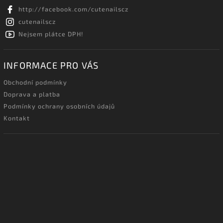
http://facebook.com/cutenailscz
cutenailscz
Nejsem plátce DPH!
INFORMACE PRO VÁS
Obchodní podmínky
Doprava a platba
Podmínky ochrany osobních údajů
Kontakt