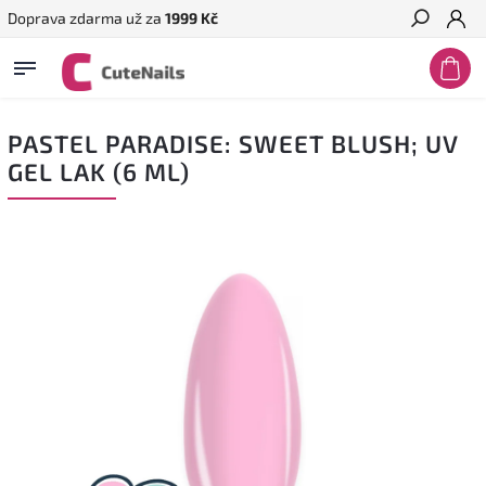
Doprava zdarma už za
1999 Kč
Hledat
PASTEL PARADISE: SWEET BLUSH; UV
GEL LAK (6 ML)