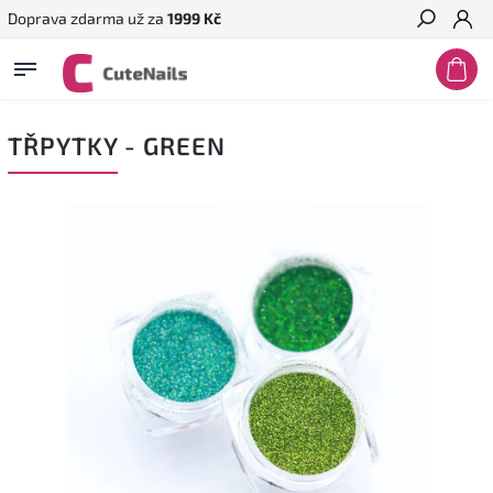
Doprava zdarma už za
1999 Kč
Hledat
TŘPYTKY - GREEN