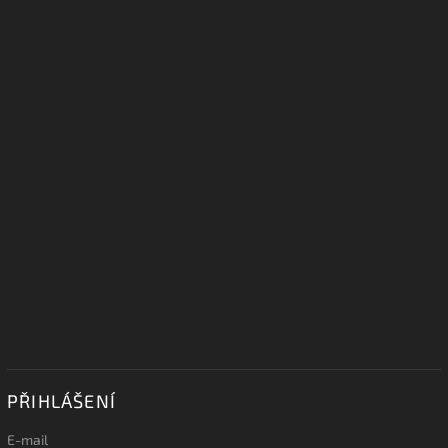
PŘIHLÁŠENÍ
E-mail