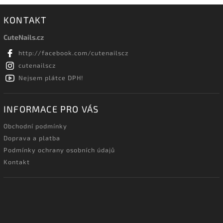
KONTAKT
CuteNails.cz
http://facebook.com/cutenailscz
cutenailscz
Nejsem plátce DPH!
INFORMACE PRO VÁS
Obchodní podmínky
Doprava a platba
Podmínky ochrany osobních údajů
Kontakt