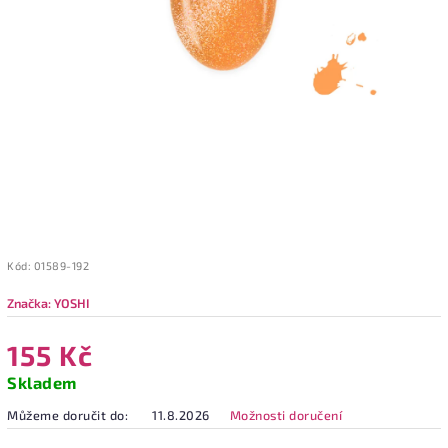
Kód:
01589-192
Značka:
YOSHI
155 Kč
Skladem
Můžeme doručit do:
11.8.2026
Možnosti doručení