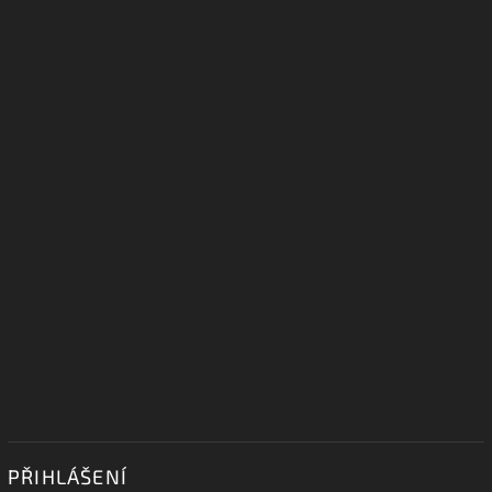
PŘIHLÁŠENÍ