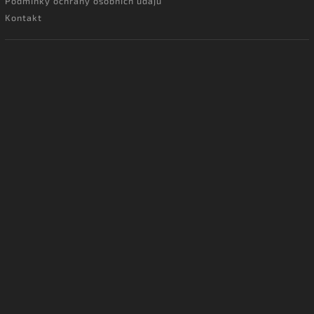
Podmínky ochrany osobních údajů
Kontakt