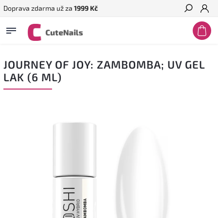
Doprava zdarma už za
1999 Kč
Hledat
JOURNEY OF JOY: ZAMBOMBA; UV GEL
LAK (6 ML)