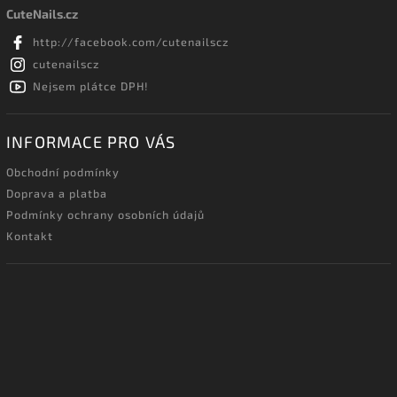
CuteNails.cz
http://facebook.com/cutenailscz
cutenailscz
Nejsem plátce DPH!
INFORMACE PRO VÁS
Obchodní podmínky
Doprava a platba
Podmínky ochrany osobních údajů
Kontakt